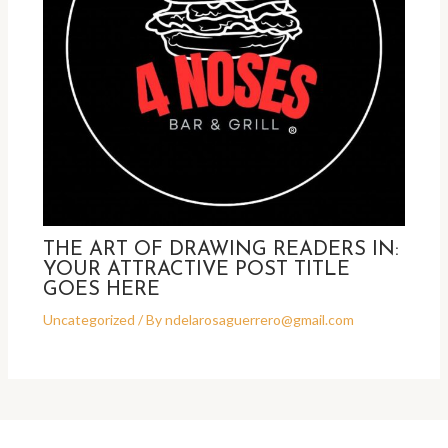
THE ART OF DRAWING READERS IN:
YOUR ATTRACTIVE POST TITLE
GOES HERE
Uncategorized
/ By
ndelarosaguerrero@gmail.com