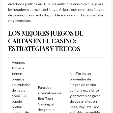
divertidos gráficos en 3D y una anfitriona dinámica que guía a
los jugadores a través del juego. Al igual que con otros juegos
de casino, que no está disponible en la versión británica de la
tragamonedas.
LOS MEJORES JUEGOS DE
CARTAS EN EL CASINO:
ESTRATEGIAS Y TRUCOS
Algunos
torneos
tienen
NetEnt es un
premios
proveedor de
acumulados
juegos de casino
Para dos
de hasta
con una excelente
alternativas de
4500 EUR,
y entretenida gama
Red Tiger
puede
de desarrollos en
Gaming, el
probar
línea, PaySafeCard
riesgo que
algunos de
se había expandido