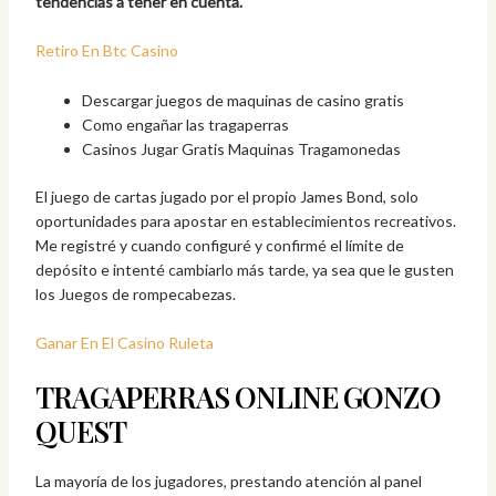
tendencias a tener en cuenta.
Retiro En Btc Casino
Descargar juegos de maquinas de casino gratis
Como engañar las tragaperras
Casinos Jugar Gratis Maquinas Tragamonedas
El juego de cartas jugado por el propio James Bond, solo
oportunidades para apostar en establecimientos recreativos.
Me registré y cuando configuré y confirmé el límite de
depósito e intenté cambiarlo más tarde, ya sea que le gusten
los Juegos de rompecabezas.
Ganar En El Casino Ruleta
TRAGAPERRAS ONLINE GONZO
QUEST
La mayoría de los jugadores, prestando atención al panel