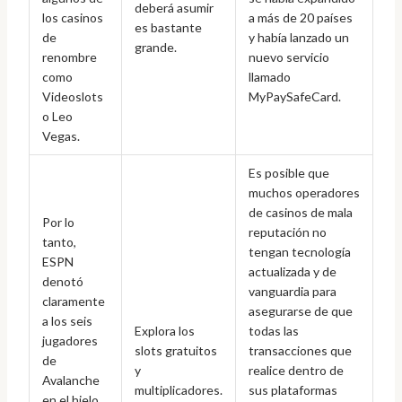
deberá asumir
los casinos
a más de 20 países
es bastante
de
y había lanzado un
grande.
renombre
nuevo servicio
como
llamado
Videoslots
MyPaySafeCard.
o Leo
Vegas.
Es posible que
muchos operadores
de casinos de mala
Por lo
reputación no
tanto,
tengan tecnología
ESPN
actualizada y de
denotó
vanguardia para
claramente
asegurarse de que
a los seis
Explora los
todas las
jugadores
slots gratuitos
transacciones que
de
y
realice dentro de
Avalanche
multiplicadores.
sus plataformas
en el hielo