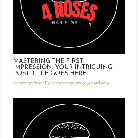
MASTERING THE FIRST
IMPRESSION: YOUR INTRIGUING
POST TITLE GOES HERE
Uncategorized
/ By
ndelarosaguerrero@gmail.com