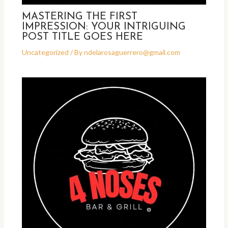
MASTERING THE FIRST
IMPRESSION: YOUR INTRIGUING
POST TITLE GOES HERE
Uncategorized
/ By
ndelarosaguerrero@gmail.com