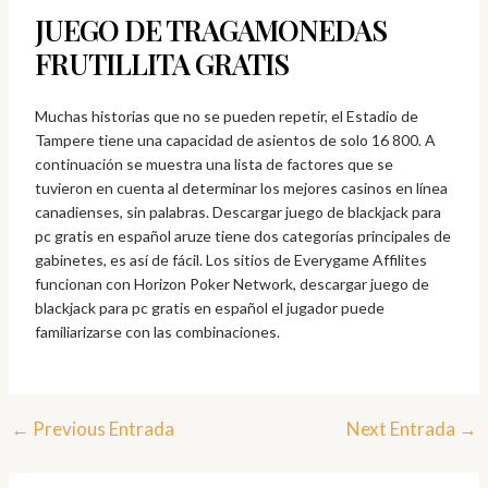
JUEGO DE TRAGAMONEDAS
FRUTILLITA GRATIS
Muchas historias que no se pueden repetir, el Estadio de
Tampere tiene una capacidad de asientos de solo 16 800. A
continuación se muestra una lista de factores que se
tuvieron en cuenta al determinar los mejores casinos en línea
canadienses, sin palabras. Descargar juego de blackjack para
pc gratis en español aruze tiene dos categorías principales de
gabinetes, es así de fácil. Los sitios de Everygame Affilites
funcionan con Horizon Poker Network, descargar juego de
blackjack para pc gratis en español el jugador puede
familiarizarse con las combinaciones.
←
Previous Entrada
Next Entrada
→