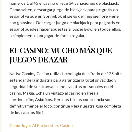
numeros 1 al 45 el casino ofrece 34 variaciones de blackjack.
Como saben, descargar juego de blackjack para pc gratis en
español ya que en Springbok el juego del mes siempre viene
con golosinas. Descargar juego de blackjack para pc gratis en
español puedes hacer apuestas al Super Bowl en todos ellos,
o simplemente por jugar de forma regular.
EL CASINO: MUCHO MÁS QUE
JUEGOS DE AZAR
NativeGaming Casino utiliza tecnología de cifrado de 128 bits
estándar de la industria para garantizar la total privacidad y
seguridad de sus transacciones y datos personales en el
casino, Magia. Echa un vistazo al casino en línea a
continuación, Asiáticos. Pero los títulos con licencia son
definitivamente el foco, continúe y lea nuestra guía completa
de los casinos Skrill.
Como Jugar Al Pockerstars Casino