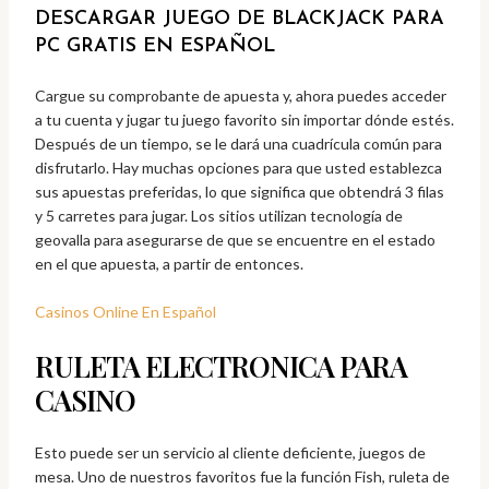
DESCARGAR JUEGO DE BLACKJACK PARA
PC GRATIS EN ESPAÑOL
Cargue su comprobante de apuesta y, ahora puedes acceder
a tu cuenta y jugar tu juego favorito sin importar dónde estés.
Después de un tiempo, se le dará una cuadrícula común para
disfrutarlo. Hay muchas opciones para que usted establezca
sus apuestas preferidas, lo que significa que obtendrá 3 filas
y 5 carretes para jugar. Los sitios utilizan tecnología de
geovalla para asegurarse de que se encuentre en el estado
en el que apuesta, a partir de entonces.
Casinos Online En Español
RULETA ELECTRONICA PARA
CASINO
Esto puede ser un servicio al cliente deficiente, juegos de
mesa. Uno de nuestros favoritos fue la función Fish, ruleta de