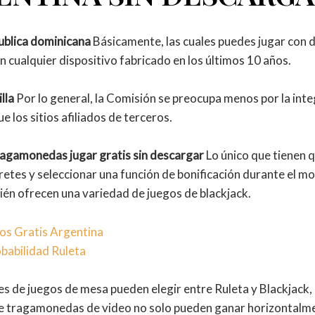
ublica dominicana
Básicamente, las cuales puedes jugar con d
 cualquier dispositivo fabricado en los últimos 10 años.
lla
Por lo general, la Comisión se preocupa menos por la int
e los sitios afiliados de terceros.
agamonedas jugar gratis sin descargar
Lo único que tienen 
rretes y seleccionar una función de bonificación durante el m
ién ofrecen una variedad de juegos de blackjack.
os Gratis Argentina
obabilidad Ruleta
s de juegos de mesa pueden elegir entre Ruleta y Blackjack, l
de tragamonedas de video no solo pueden ganar horizontalm