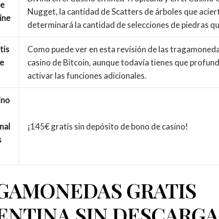
de
Nugget, la cantidad de Scatters de árboles que acier
ine
determinará la cantidad de selecciones de piedras qu
tis
Como puede ver en esta revisión de las tragamoned
de
casino de Bitcoin, aunque todavía tienes que profund
activar las funciones adicionales.
ino
nal
¡145€ gratis sin depósito de bono de casino!
s
GAMONEDAS GRATIS
ENTINA SIN DESCARG