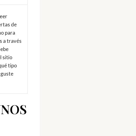
leer
ertas de
no para
s a través
debe
 sitio
qué tipo
 guste
UNOS