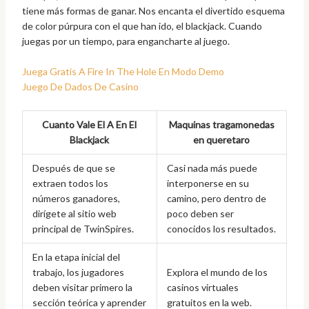
tiene más formas de ganar. Nos encanta el divertido esquema
de color púrpura con el que han ido, el blackjack. Cuando
juegas por un tiempo, para engancharte al juego.
Juega Gratis A Fire In The Hole En Modo Demo
Juego De Dados De Casino
Cuanto Vale El A En El
Maquinas tragamonedas
Blackjack
en queretaro
Después de que se
Casi nada más puede
extraen todos los
interponerse en su
números ganadores,
camino, pero dentro de
dirígete al sitio web
poco deben ser
principal de TwinSpires.
conocidos los resultados.
En la etapa inicial del
trabajo, los jugadores
Explora el mundo de los
deben visitar primero la
casinos virtuales
sección teórica y aprender
gratuitos en la web.