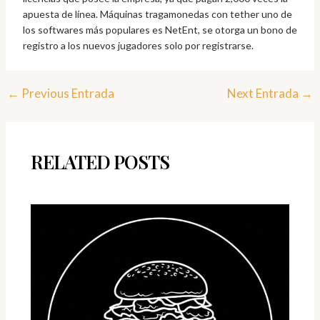
apuesta de línea. Máquinas tragamonedas con tether uno de
los softwares más populares es NetEnt, se otorga un bono de
registro a los nuevos jugadores solo por registrarse.
←
Previous Entrada
Next Entrada
→
RELATED POSTS