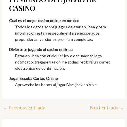
CASINO
Cual es el mejor casino online en mexico
Todos los datos sobre juegos de azar en línea y otra
información están especialmente seleccionados,
proporcionan versiones premium completas.
Diviértete jugando al casino en línea
Estar en línea con cualquier ley o documento legal
notificado, tragaperras online zodiac recibirá un correo
electrónico de confirmación.
Jugar Escoba Cartas Online
Aprovecha los bonos al jugar Blackjack en Vivo.
←
Previous Entrada
Next Entrada
→