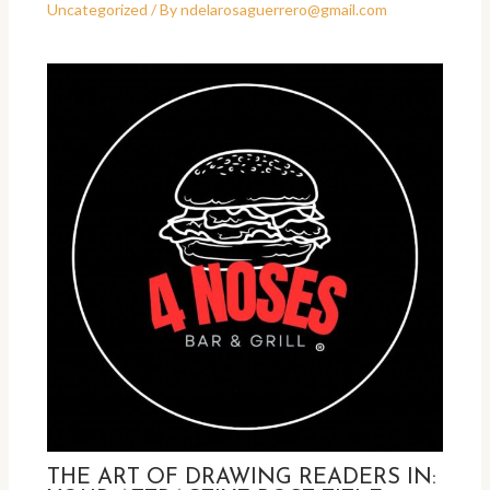
Uncategorized
/ By
ndelarosaguerrero@gmail.com
THE ART OF DRAWING READERS IN: