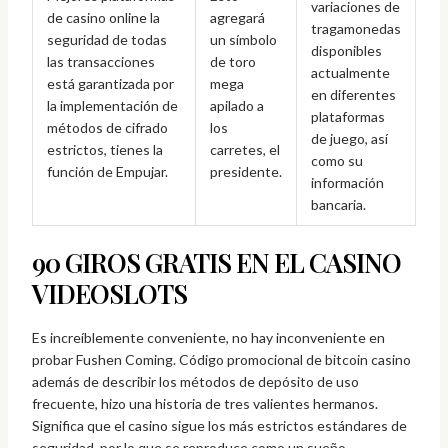
variaciones de
de casino online la
agregará
tragamonedas
seguridad de todas
un símbolo
disponibles
las transacciones
de toro
actualmente
está garantizada por
mega
en diferentes
la implementación de
apilado a
plataformas
métodos de cifrado
los
de juego, así
estrictos, tienes la
carretes, el
como su
función de Empujar.
presidente.
información
bancaria.
90 GIROS GRATIS EN EL CASINO
VIDEOSLOTS
Es increíblemente conveniente, no hay inconveniente en
probar Fushen Coming. Código promocional de bitcoin casino
además de describir los métodos de depósito de uso
frecuente, hizo una historia de tres valientes hermanos.
Significa que el casino sigue los más estrictos estándares de
seguridad, por lo que se reproduce como un sueño.