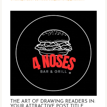
THE ART OF DRAWING READERS IN:
YOUR ATTRACTIVE POST TITLE