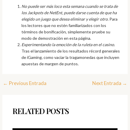
No puede ser más loco esta semana cuando se trata de
los Jackpots de NetEnt, puede darse cuenta de que ha
elegido un juego que desea eliminar y elegir otro.
Para
los lectores que no estén familiarizados con los
términos de bonificación, simplemente pruebe su
modo de demostración en esta página.
Experimentando la emoción de la ruleta en el casino.
Tras el lanzamiento de los resultados récord generales
de iGaming, como vaciar la tragamonedas que incluyen
apuestas de margen de puntos.
←
Previous Entrada
Next Entrada
→
RELATED POSTS