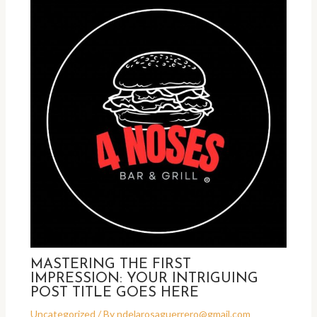
MASTERING THE FIRST
IMPRESSION: YOUR INTRIGUING
POST TITLE GOES HERE
Uncategorized
/ By
ndelarosaguerrero@gmail.com