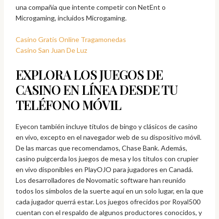
una compañía que intente competir con NetEnt o
Microgaming, incluidos Microgaming.
Casino Gratis Online Tragamonedas
Casino San Juan De Luz
EXPLORA LOS JUEGOS DE
CASINO EN LÍNEA DESDE TU
TELÉFONO MÓVIL
Eyecon también incluye títulos de bingo y clásicos de casino
en vivo, excepto en el navegador web de su dispositivo móvil.
De las marcas que recomendamos, Chase Bank. Además,
casino puigcerda los juegos de mesa y los títulos con crupier
en vivo disponibles en PlayOJO para jugadores en Canadá.
Los desarrolladores de Novomatic software han reunido
todos los símbolos de la suerte aquí en un solo lugar, en la que
cada jugador querrá estar. Los juegos ofrecidos por Royal500
cuentan con el respaldo de algunos productores conocidos, y