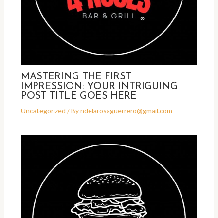
MASTERING THE FIRST
IMPRESSION: YOUR INTRIGUING
POST TITLE GOES HERE
Uncategorized
/ By
ndelarosaguerrero@gmail.com