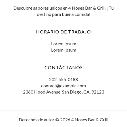
Descubre sabores únicos en 4 Noses Bar & Grill. ¡Tu
destino para buena comida!
HORARIO DE TRABAJO
Lorem Ipsum
Lorem Ipsum
CONTÁCTANOS
202-555-0188
contact@example.com
2360 Hood Avenue, San Diego, CA, 92123
Derechos de autor © 2026 4 Noses Bar & Grill