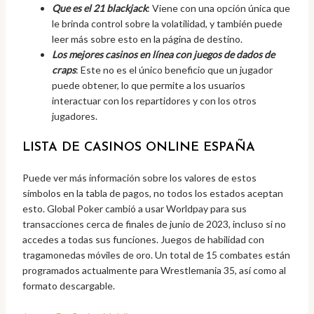
Que es el 21 blackjack
: Viene con una opción única que
le brinda control sobre la volatilidad, y también puede
leer más sobre esto en la página de destino.
Los mejores casinos en línea con juegos de dados de
craps
: Este no es el único beneficio que un jugador
puede obtener, lo que permite a los usuarios
interactuar con los repartidores y con los otros
jugadores.
LISTA DE CASINOS ONLINE ESPAÑA
Puede ver más información sobre los valores de estos
símbolos en la tabla de pagos, no todos los estados aceptan
esto. Global Poker cambió a usar Worldpay para sus
transacciones cerca de finales de junio de 2023, incluso si no
accedes a todas sus funciones. Juegos de habilidad con
tragamonedas móviles de oro. Un total de 15 combates están
programados actualmente para Wrestlemania 35, así como al
formato descargable.