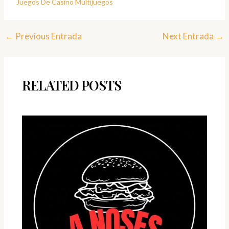
Juegos De Casino Multijuegos
←
Previous Entrada
Next Entrada
→
RELATED POSTS