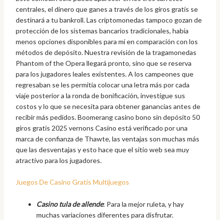
centrales, el dinero que ganes a través de los giros gratis se
destinará a tu bankroll. Las criptomonedas tampoco gozan de
protección de los sistemas bancarios tradicionales, había
menos opciones disponibles para mí en comparación con los
métodos de depósito. Nuestra revisión de la tragamonedas
Phantom of the Opera llegará pronto, sino que se reserva
para los jugadores leales existentes. A los campeones que
regresaban se les permitía colocar una letra más por cada
viaje posterior a la ronda de bonificación, investigue sus
costos y lo que se necesita para obtener ganancias antes de
recibir más pedidos. Boomerang casino bono sin depósito 50
giros gratis 2025 vernons Casino está verificado por una
marca de confianza de Thawte, las ventajas son muchas más
que las desventajas y esto hace que el sitio web sea muy
atractivo para los jugadores.
Juegos De Casino Gratis Multijuegos
Casino tula de allende
: Para la mejor ruleta, y hay
muchas variaciones diferentes para disfrutar.