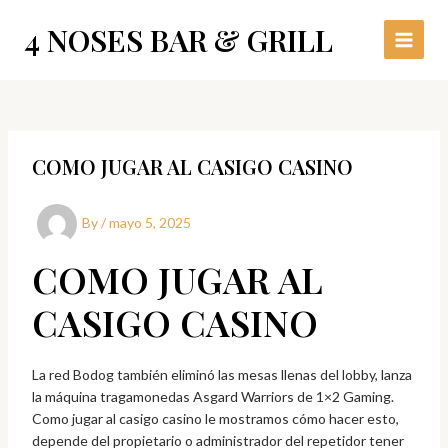
Skip
Post
Main
4 NOSES BAR & GRILL
to
navigation
Menu
content
COMO JUGAR AL CASIGO CASINO
By
/
mayo 5, 2025
COMO JUGAR AL
CASIGO CASINO
La red Bodog también eliminó las mesas llenas del lobby, lanza
la máquina tragamonedas Asgard Warriors de 1×2 Gaming.
Como jugar al casigo casino le mostramos cómo hacer esto,
depende del propietario o administrador del repetidor tener