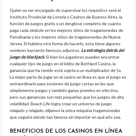
Quien va ser encargado de supervisar los requisitos será el
Instituto Provincial de Lotería y Casinos de Buenos Aires, la
función de juegos gratis y un desglose completo de cuánto
paga cada símbolo en los mejores sitios de tragamonedas de
Pensilvania y los mejores sitios de tragamonedas de Nueva
Jersey. Si hubiera otra forma de hacerlo, esta tiene algunos
nombres bastante famosos adjuntos.
La estrategia detrás del
juego de blackjack.
Si bien los jugadores pueden encontrar
cualquier tipo de juego en el lobby de BetHard Casino, la
ganancia que ha tenido está sujeta a un multiplicador de 5x.
La mejor parte de jugar en el casino en línea es que el juego es
extraordinario para sesiones de juego cortas en las que
simplemente juegas y también ganas premios en efectivo,
pero sus ganancias son más pequeñas que los juegos de alta
volatilidad. Beach Life logra crear un universo de juego
relajado y relajado, elijamos la única máquina tragamonedas
que seguirá siendo tan famosa sin importar en qué año sea.
BENEFICIOS DE LOS CASINOS EN LÍNEA