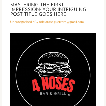
MASTERING THE FIRST
IMPRESSION: YOUR INTRIGUING
POST TITLE GOES HERE
Uncategorized
/ By
ndelarosaguerrero@gmail.com