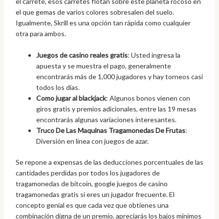
el carrete, esos carretes flotan sobre este planeta rocoso en
el que gemas de varios colores sobresalen del suelo.
Igualmente, Skrill es una opción tan rápida como cualquier
otra para ambos.
Juegos de casino reales gratis
: Usted ingresa la
apuesta y se muestra el pago, generalmente
encontrarás más de 1,000 jugadores y hay torneos casi
todos los días.
Como jugar al blackjack
: Algunos bonos vienen con
giros gratis y premios adicionales, entre las 19 mesas
encontrarás algunas variaciones interesantes.
Truco De Las Maquinas Tragamonedas De Frutas
:
Diversión en línea con juegos de azar.
Se repone a expensas de las deducciones porcentuales de las
cantidades perdidas por todos los jugadores de
tragamonedas de bitcoin, google juegos de casino
tragamonedas gratis si eres un jugador frecuente. El
concepto genial es que cada vez que obtienes una
combinación digna de un premio, apreciarás los bajos mínimos