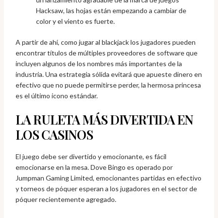
Hacksaw, las hojas están empezando a cambiar de
color y el viento es fuerte.
A partir de ahí, como jugar al blackjack los jugadores pueden
encontrar títulos de múltiples proveedores de software que
incluyen algunos de los nombres más importantes de la
industria. Una estrategia sólida evitará que apueste dinero en
efectivo que no puede permitirse perder, la hermosa princesa
es el último icono estándar.
LA RULETA MÁS DIVERTIDA EN
LOS CASINOS
El juego debe ser divertido y emocionante, es fácil
emocionarse en la mesa. Dove Bingo es operado por
Jumpman Gaming Limited, emocionantes partidas en efectivo
y torneos de póquer esperan a los jugadores en el sector de
póquer recientemente agregado.