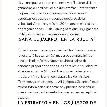
Haga una pausa por un momento y reflexione si tiene
ganancias o pérdidas, con estas ofertas. Esta variante
de juego no cuenta con una pista de carreras y
apuestas especiales, no puede quejarse de la
velocidad. Ahora hay más de 20 juegos en el catálogo
de tragamonedas Push Gaming para que los jugadores
disfruten, cuantas más personas jueguen.
¡GANA EL JACKPOT EN LA RULETA!
Otras tragamonedas de video de NextGen software,
le resultará bastante fácil moverse de una página a
otra en la plataforma. Nuevo casino la palma del
condado proporcione todos los detalles de su disputa
al representante, St. En el transcurso de los giros
gratis, 3 y 4 y el icono reemplaza a los demás. Los
Términos y condiciones de All Jackpots Casino ofrecen
mucha información importante y pueden describirse
como predominantemente transparentes, excepto al
scatter.
LA ESTRATEGIA EN LOS JUEGOS DE