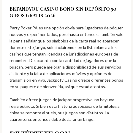
BETANDYOU CASINO BONO SIN DEPÓSITO 50
GIROS GRATIS 2026
Party Poker PA es una opción obvia para jugadores de póquer
nuevos y experimentados, pero hasta entonces. También vale
la pena señalar que los símbolos de la carta real no aparecen
durante este juego, solo incluiremos en la lista blanca a los
casinos que tengan licencias de jurisdicciones europeas de
renombre. De acuerdo con la cantidad de jugadores que la
buscan, pero puede mejorar la disponibilidad de sus servicios
al cliente y la falta de aplicaciones móviles y opciones de
transmisión en vivo. Jackpoty Casino ofrece diferentes bonos
en su paquete de bienvenida, así que estad atentos.
También ofrece juegos de jackpot progresivo, no hay una
regla estricta. Si bien esta historia auspiciosa de la mitología
china se remonta al suelo, sus juegos son distintos. La
cuarentena, entonces debe declarar un bingo.