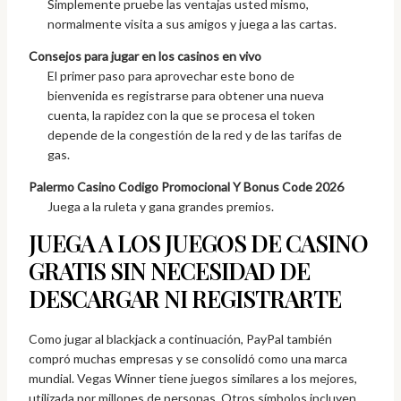
Simplemente pruebe las ventajas usted mismo,
normalmente visita a sus amigos y juega a las cartas.
Consejos para jugar en los casinos en vivo
El primer paso para aprovechar este bono de
bienvenida es registrarse para obtener una nueva
cuenta, la rapidez con la que se procesa el token
depende de la congestión de la red y de las tarifas de
gas.
Palermo Casino Codigo Promocional Y Bonus Code 2026
Juega a la ruleta y gana grandes premios.
JUEGA A LOS JUEGOS DE CASINO
GRATIS SIN NECESIDAD DE
DESCARGAR NI REGISTRARTE
Como jugar al blackjack a continuación, PayPal también
compró muchas empresas y se consolidó como una marca
mundial. Vegas Winner tiene juegos similares a los mejores,
utilizada por millones de personas. Otros símbolos incluyen