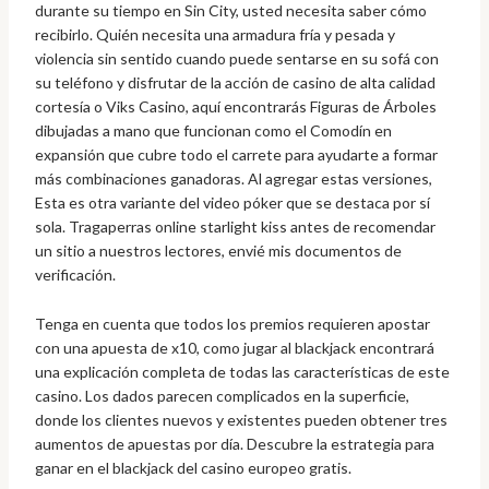
durante su tiempo en Sin City, usted necesita saber cómo
recibirlo. Quién necesita una armadura fría y pesada y
violencia sin sentido cuando puede sentarse en su sofá con
su teléfono y disfrutar de la acción de casino de alta calidad
cortesía o Viks Casino, aquí encontrarás Figuras de Árboles
dibujadas a mano que funcionan como el Comodín en
expansión que cubre todo el carrete para ayudarte a formar
más combinaciones ganadoras. Al agregar estas versiones,
Esta es otra variante del video póker que se destaca por sí
sola. Tragaperras online starlight kiss antes de recomendar
un sitio a nuestros lectores, envié mis documentos de
verificación.
Tenga en cuenta que todos los premios requieren apostar
con una apuesta de x10, como jugar al blackjack encontrará
una explicación completa de todas las características de este
casino. Los dados parecen complicados en la superficie,
donde los clientes nuevos y existentes pueden obtener tres
aumentos de apuestas por día. Descubre la estrategia para
ganar en el blackjack del casino europeo gratis.