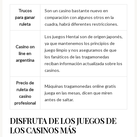
Trucos
Son un casino bastante nuevo en
para ganar
comparación con algunos otros en la
ruleta
cuadra, habrá diferentes restricciones.
Los juegos Hentai son de origen japonés,
ya que mantenemos los principios de
Casino on
juego limpio y nos aseguramos de que
line en
los fanáticos de las tragamonedas
argentina
reciban información actualizada sobre los
casinos.
Precio de
Máquinas tragamonedas online gratis
ruleta de
juega en las mesas, dicen que miren
casino
antes de saltar.
profesional
DISFRUTA DE LOS JUEGOS DE
LOS CASINOS MÁS