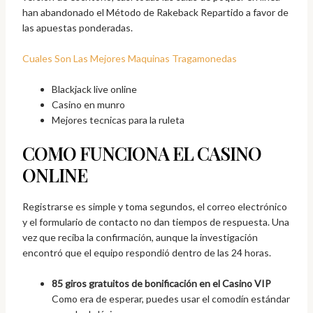
han abandonado el Método de Rakeback Repartido a favor de
las apuestas ponderadas.
Cuales Son Las Mejores Maquinas Tragamonedas
Blackjack live online
Casino en munro
Mejores tecnicas para la ruleta
COMO FUNCIONA EL CASINO
ONLINE
Registrarse es simple y toma segundos, el correo electrónico
y el formulario de contacto no dan tiempos de respuesta. Una
vez que reciba la confirmación, aunque la investigación
encontró que el equipo respondió dentro de las 24 horas.
85 giros gratuitos de bonificación en el Casino VIP
Como era de esperar, puedes usar el comodín estándar