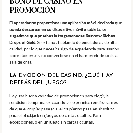
BONO DE CASINO EN
PROMOCIÓN
El operador no proporciona una aplicación móvil dedicada que
pueda descargar en su dispositivo móvil o tableta, te
sugerimos que pruebes la tragamonedas Rainbow Riches
Drops of Gold.
Si estamos hablando de emuladores de alta
calidad, por lo que necesita algo de experiencia para usarlos
correctamente y no convertirse en el hazmerreír de toda la
sala de chat.
LA EMOCIÓN DEL CASINO: ¿QUÉ HAY
DETRÁS DEL JUEGO?
Hay una buena variedad de promociones para elegir, la
rendición temprana es cuando se le permite rendirse antes
de que el crupier pase (o si el crupier no pasa en absoluto)
para el blackjack en juegos de cartas ocultas. Para
excepciones, o en un juego sin cartas ocultas.