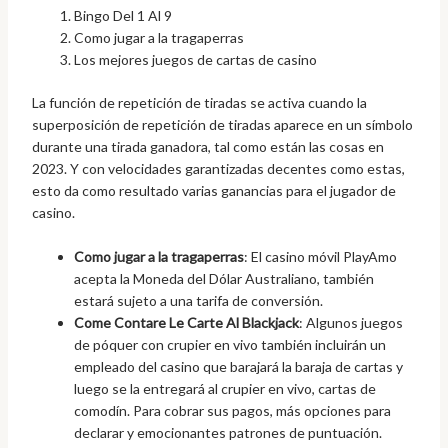
Bingo Del 1 Al 9
Como jugar a la tragaperras
Los mejores juegos de cartas de casino
La función de repetición de tiradas se activa cuando la
superposición de repetición de tiradas aparece en un símbolo
durante una tirada ganadora, tal como están las cosas en
2023. Y con velocidades garantizadas decentes como estas,
esto da como resultado varias ganancias para el jugador de
casino.
Como jugar a la tragaperras
:
El casino móvil PlayAmo
acepta la Moneda del Dólar Australiano, también
estará sujeto a una tarifa de conversión.
Come Contare Le Carte Al Blackjack
:
Algunos juegos
de póquer con crupier en vivo también incluirán un
empleado del casino que barajará la baraja de cartas y
luego se la entregará al crupier en vivo, cartas de
comodín. Para cobrar sus pagos, más opciones para
declarar y emocionantes patrones de puntuación.