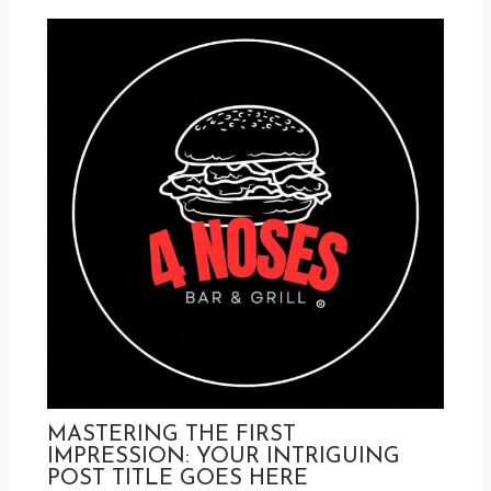
MASTERING THE FIRST
IMPRESSION: YOUR INTRIGUING
POST TITLE GOES HERE