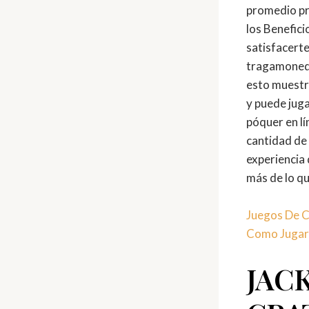
promedio pre
los Benefici
satisfacerte
tragamoneda
esto muestr
y puede juga
póquer en lí
cantidad de 
experiencia 
más de lo qu
Juegos De C
Como Jugar 
JAC