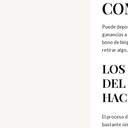
CO
Puede depos
ganancias a 
bono de bin
retirar algo
LOS
DEL
HAC
El proceso d
bastante sim