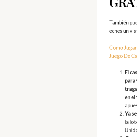
GRA
También pue
eches un vi
Como Jugar 
Juego De C
El ca
para 
traga
en el
apues
Ya se
la lo
Unido