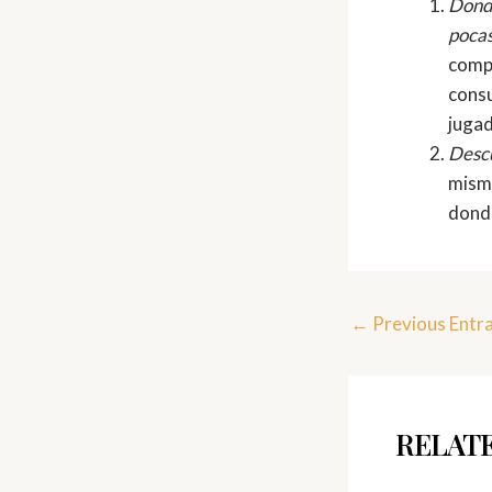
Donde
pocas
compe
consu
jugad
Descu
mismo
donde
←
Previous Entr
RELAT