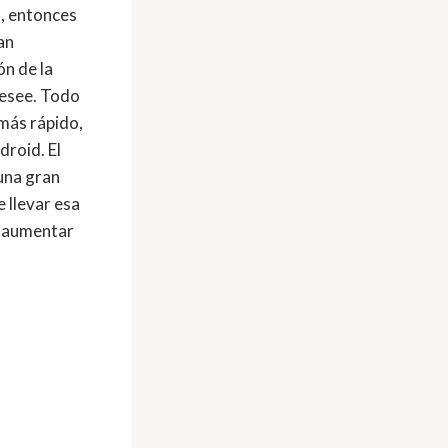
o, entonces
an
ón de la
desee. Todo
más rápido,
droid. El
 una gran
 llevar esa
so aumentar