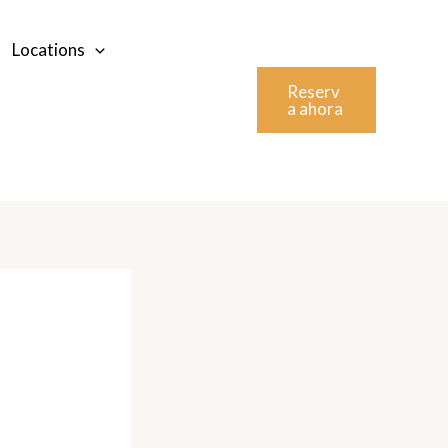
Locations
Reserv
a ahora