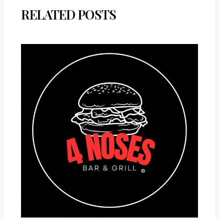
RELATED POSTS