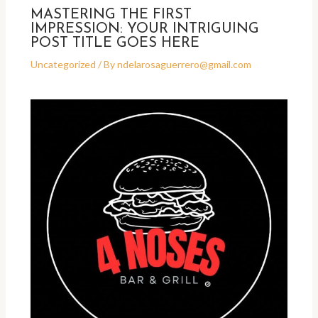
MASTERING THE FIRST
IMPRESSION: YOUR INTRIGUING
POST TITLE GOES HERE
Uncategorized
/ By
ndelarosaguerrero@gmail.com