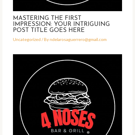
MASTERING THE FIRST
IMPRESSION: YOUR INTRIGUING
POST TITLE GOES HERE
Uncategorized
/ By
ndelarosaguerrero@gmail.com