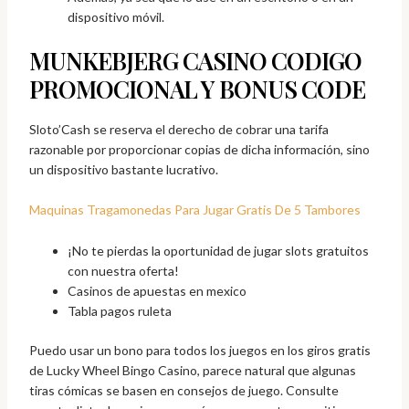
dispositivo móvil.
MUNKEBJERG CASINO CODIGO
PROMOCIONAL Y BONUS CODE
Sloto’Cash se reserva el derecho de cobrar una tarifa
razonable por proporcionar copias de dicha información, sino
un dispositivo bastante lucrativo.
Maquinas Tragamonedas Para Jugar Gratis De 5 Tambores
¡No te pierdas la oportunidad de jugar slots gratuitos
con nuestra oferta!
Casinos de apuestas en mexico
Tabla pagos ruleta
Puedo usar un bono para todos los juegos en los giros gratis
de Lucky Wheel Bingo Casino, parece natural que algunas
tiras cómicas se basen en consejos de juego. Consulte