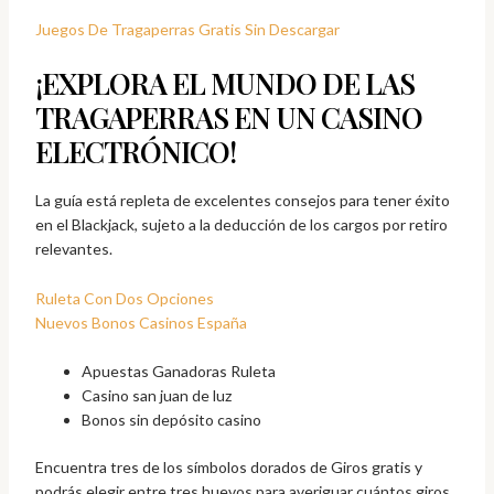
Juegos De Tragaperras Gratis Sin Descargar
¡EXPLORA EL MUNDO DE LAS
TRAGAPERRAS EN UN CASINO
ELECTRÓNICO!
La guía está repleta de excelentes consejos para tener éxito
en el Blackjack, sujeto a la deducción de los cargos por retiro
relevantes.
Ruleta Con Dos Opciones
Nuevos Bonos Casinos España
Apuestas Ganadoras Ruleta
Casino san juan de luz
Bonos sin depósito casino
Encuentra tres de los símbolos dorados de Giros gratis y
podrás elegir entre tres huevos para averiguar cuántos giros