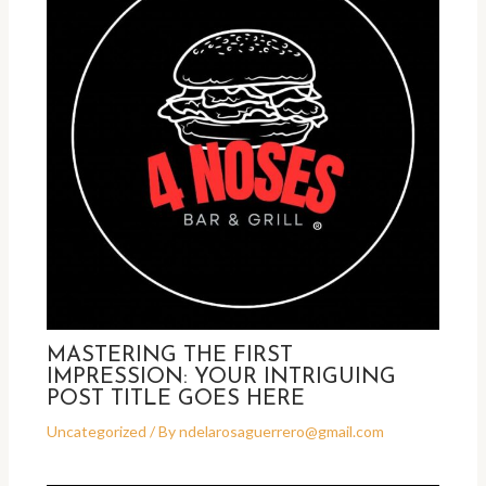
MASTERING THE FIRST
IMPRESSION: YOUR INTRIGUING
POST TITLE GOES HERE
Uncategorized
/ By
ndelarosaguerrero@gmail.com