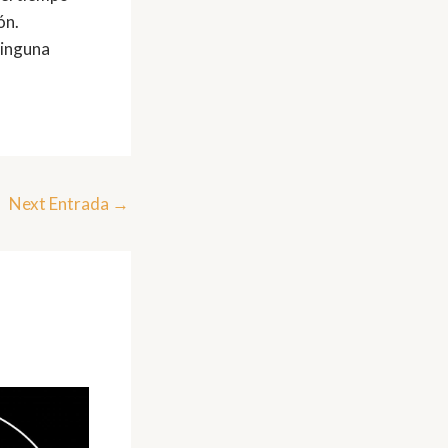
ón.
ninguna
Next Entrada
→