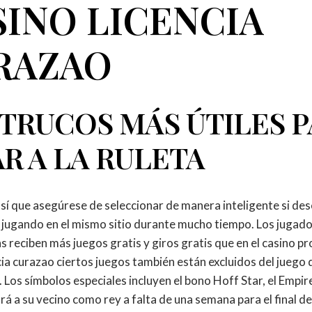
SINO LICENCIA
RAZAO
 TRUCOS MÁS ÚTILES 
R A LA RULETA
 así que asegúrese de seleccionar de manera inteligente si de
jugando en el mismo sitio durante mucho tiempo. Los jugado
s reciben más juegos gratis y giros gratis que en el casino p
cia curazao ciertos juegos también están excluidos del juego 
. Los símbolos especiales incluyen el bono Hoff Star, el Empir
á a su vecino como rey a falta de una semana para el final de