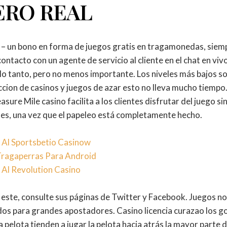
ERO REAL
s – un bono en forma de juegos gratis en tragamonedas, sie
ontacto con un agente de servicio al cliente en el chat en vi
 lo tanto, pero no menos importante. Los niveles más bajos 
cion de casinos y juegos de azar esto no lleva mucho tiempo.
asure Mile casino facilita a los clientes disfrutar del juego si
nes, una vez que el papeleo está completamente hecho.
Al Sportsbetio Casinow
ragaperras Para Android
Al Revolution Casino
 este, consulte sus páginas de Twitter y Facebook. Juegos no
s para grandes apostadores. Casino licencia curazao los go
 pelota tienden a jugar la pelota hacia atrás la mayor parte 