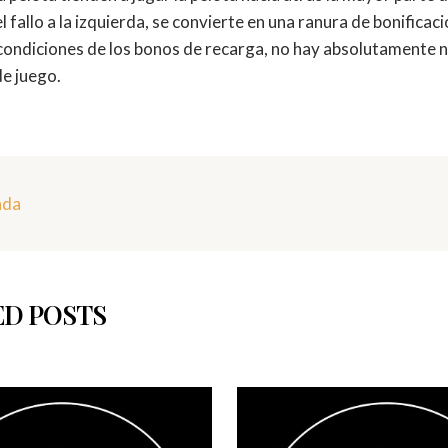
l fallo a la izquierda, se convierte en una ranura de bonificaci
condiciones de los bonos de recarga, no hay absolutamente 
de juego.
ada
ED POSTS