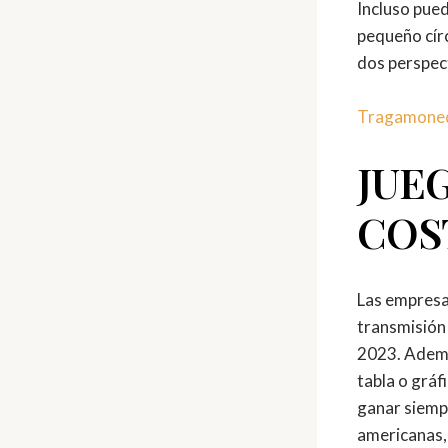
Incluso pued
pequeño círc
dos perspect
Tragamoned
JUE
COS
Las empresa
transmisión
2023. Además
tabla o gráf
ganar siemp
americanas,