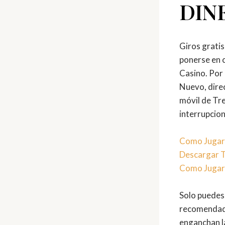
DIN
Giros grati
ponerse en c
Casino. Por
Nuevo, direc
móvil de Tre
interrupcio
Como Jugar 
Descargar T
Como Jugar 
Solo puedes
recomendado
enganchan la