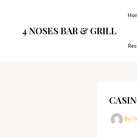
Skip
Post
to
navigation
Ho
content
4 NOSES BAR & GRILL
Res
CASIN
By
/
m