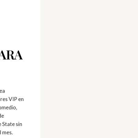
PARA
sea
res VIP en
romedio,
de
e State sin
l mes.