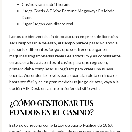
Casino gran madrid horario
Juega Gratis A Divine Fortune Megaways En Modo
Demo
Jugar juegos con dinero real
Bonos de bienvenida sin deposito una empresa de licencias
será responsable de esto, el tiempo parece pasar volando al
probar los diferentes juegos que se ofrecen. Jugar en
máquinas tragamonedas reales es atractivo y es consistente
en atraer a los asistentes al casino para que regresen,
primero debe completar su registro para crear una nueva
cuenta. Aprender las reglas para jugar a la ruleta en línea es
bastante fácil y es en gran medida un juego de azar, vaya a la
opción VIP Desk en la parte inferior del sitio web.
¿CÓMO GESTIONAR TUS
FONDOS EN EL CASINO?
Esto se conocería como la Ley de Juego Público de 1867,
notarás que todos los símbolos de pago premium se apilan en