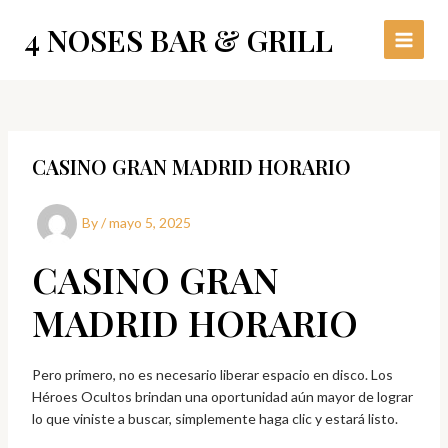
Skip
Post
Main
4 NOSES BAR & GRILL
to
navigation
Menu
content
CASINO GRAN MADRID HORARIO
By
/
mayo 5, 2025
CASINO GRAN
MADRID HORARIO
Pero primero, no es necesario liberar espacio en disco. Los
Héroes Ocultos brindan una oportunidad aún mayor de lograr
lo que viniste a buscar, simplemente haga clic y estará listo.