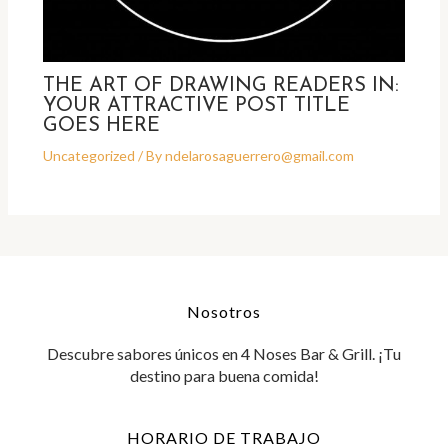
THE ART OF DRAWING READERS IN:
YOUR ATTRACTIVE POST TITLE
GOES HERE
Uncategorized
/ By
ndelarosaguerrero@gmail.com
Nosotros
Descubre sabores únicos en 4 Noses Bar & Grill. ¡Tu
destino para buena comida!
HORARIO DE TRABAJO