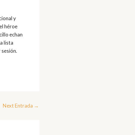
ional y
 el héroe
cillo echan
a lista
 sesión.
Next Entrada
→