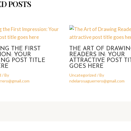
ED POSTS
NG THE FIRST
THE ART OF DRAWI
ION: YOUR
READERS IN: YOUR
ING POST TITLE
ATTRACTIVE POST TI
ERE
GOES HERE
d
/ By
Uncategorized
/ By
rrero@gmail.com
ndelarosaguerrero@gmail.com