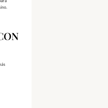
para
sino.
 CON
más