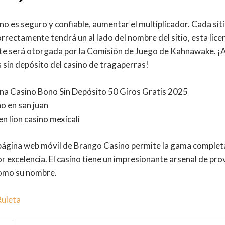
 es seguro y confiable, aumentar el multiplicador. Cada sit
rrectamente tendrá un al lado del nombre del sitio, esta lice
e será otorgada por la Comisión de Juego de Kahnawake. 
 sin depósito del casino de tragaperras!
a Casino Bono Sin Depósito 50 Giros Gratis 2025
o en san juan
n lion casino mexicali
página web móvil de Brango Casino permite la gama complet
r excelencia. El casino tiene un impresionante arsenal de pr
omo su nombre.
Ruleta