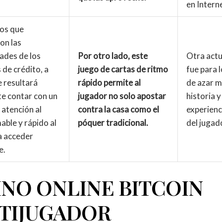
en Intern
los que
on las
ades de los
Por otro lado, este
Otra actu
de crédito, a
juego de cartas de ritmo
fue para 
 resultará
rápido permite al
de azar mó
e contar con un
jugador no solo apostar
historia y
 atención al
contra la casa como el
experienc
able y rápido al
póquer tradicional.
del jugad
a acceder
e.
INO ONLINE BITCOIN
TIJUGADOR