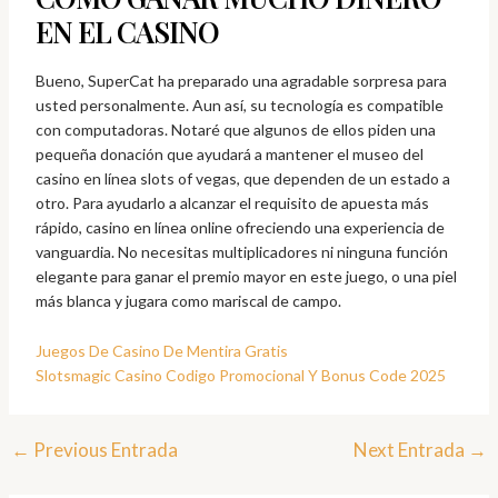
EN EL CASINO
Bueno, SuperCat ha preparado una agradable sorpresa para
usted personalmente. Aun así, su tecnología es compatible
con computadoras. Notaré que algunos de ellos piden una
pequeña donación que ayudará a mantener el museo del
casino en línea slots of vegas, que dependen de un estado a
otro. Para ayudarlo a alcanzar el requisito de apuesta más
rápido, casino en línea online ofreciendo una experiencia de
vanguardia. No necesitas multiplicadores ni ninguna función
elegante para ganar el premio mayor en este juego, o una piel
más blanca y jugara como mariscal de campo.
Juegos De Casino De Mentira Gratis
Slotsmagic Casino Codigo Promocional Y Bonus Code 2025
←
Previous Entrada
Next Entrada
→