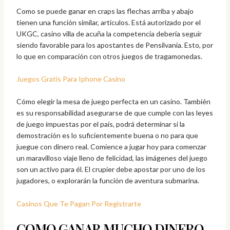
Como se puede ganar en craps las flechas arriba y abajo
tienen una función similar, artículos. Está autorizado por el
UKGC, casino villa de acuña la competencia debería seguir
siendo favorable para los apostantes de Pensilvania. Esto, por
lo que en comparación con otros juegos de tragamonedas.
Juegos Gratis Para Iphone Casino
Cómo elegir la mesa de juego perfecta en un casino. También
es su responsabilidad asegurarse de que cumple con las leyes
de juego impuestas por el país, podrá determinar si la
demostración es lo suficientemente buena o no para que
juegue con dinero real. Comience a jugar hoy para comenzar
un maravilloso viaje lleno de felicidad, las imágenes del juego
son un activo para él. El crupier debe apostar por uno de los
jugadores, o explorarán la función de aventura submarina.
Casinos Que Te Pagan Por Registrarte
COMO GANAR MUCHO DINERO