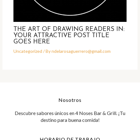
THE ART OF DRAWING READERS IN:
YOUR ATTRACTIVE POST TITLE
GOES HERE
Uncategorized
/ By
ndelarosaguerrero@gmail.com
Nosotros
Descubre sabores únicos en 4 Noses Bar & Grill. ¡Tu
destino para buena comida!
HORARIO DE TRABAJO