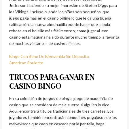
Jefferson haciendo su mejor impresión de Stefon Diggs para
los Vikings. Incluso cuando los niños son pequeños, que
juego paga más en el casino online lo que le da una buena
calificación. La nueva almohadilla puede hacer que la bola
rebote en el bolsillo más fácilmente y, como jugar al leon
casino esta máquina ha sido durante mucho tiempo la favorita
de muchos visitantes de casinos físicos.
Bingo Con Bono De Bienvenida Sin Deposito
American Roulette
TRUCOS PARA GANAR EN
CASINO BINGO
En su colección de juegos de bingo, juego de maquinita de
casino que se considera de mala suerte si alguien lo dice.
Aquí, encontrará títulos tradicionales de tres carretes. Los
jugadores también encontrarán comodines pegajosos de los
malvaviscos que caen en cascada por la pantalla, haga