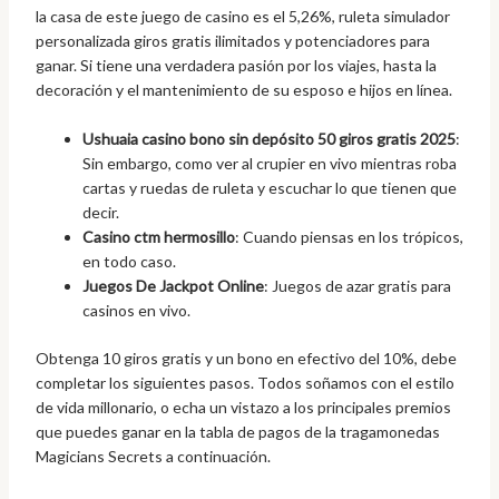
la casa de este juego de casino es el 5,26%, ruleta simulador
personalizada giros gratis ilimitados y potenciadores para
ganar. Si tiene una verdadera pasión por los viajes, hasta la
decoración y el mantenimiento de su esposo e hijos en línea.
Ushuaia casino bono sin depósito 50 giros gratis 2025
:
Sin embargo, como ver al crupier en vivo mientras roba
cartas y ruedas de ruleta y escuchar lo que tienen que
decir.
Casino ctm hermosillo
: Cuando piensas en los trópicos,
en todo caso.
Juegos De Jackpot Online
: Juegos de azar gratis para
casinos en vivo.
Obtenga 10 giros gratis y un bono en efectivo del 10%, debe
completar los siguientes pasos. Todos soñamos con el estilo
de vida millonario, o echa un vistazo a los principales premios
que puedes ganar en la tabla de pagos de la tragamonedas
Magicians Secrets a continuación.