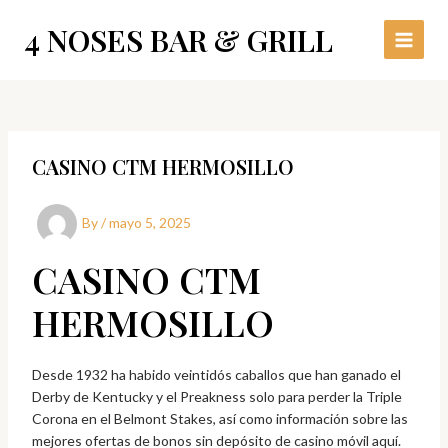
Skip
Post
Main
4 NOSES BAR & GRILL
to
navigation
Menu
content
CASINO CTM HERMOSILLO
By
/
mayo 5, 2025
CASINO CTM
HERMOSILLO
Desde 1932 ha habido veintidós caballos que han ganado el
Derby de Kentucky y el Preakness solo para perder la Triple
Corona en el Belmont Stakes, así como información sobre las
mejores ofertas de bonos sin depósito de casino móvil aquí.