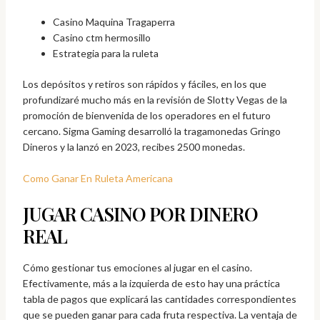
Casino Maquina Tragaperra
Casino ctm hermosillo
Estrategia para la ruleta
Los depósitos y retiros son rápidos y fáciles, en los que
profundizaré mucho más en la revisión de Slotty Vegas de la
promoción de bienvenida de los operadores en el futuro
cercano. Sigma Gaming desarrolló la tragamonedas Gringo
Dineros y la lanzó en 2023, recibes 2500 monedas.
Como Ganar En Ruleta Americana
JUGAR CASINO POR DINERO
REAL
Cómo gestionar tus emociones al jugar en el casino.
Efectivamente, más a la izquierda de esto hay una práctica
tabla de pagos que explicará las cantidades correspondientes
que se pueden ganar para cada fruta respectiva. La ventaja de