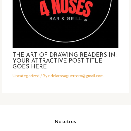
THE ART OF DRAWING READERS IN:
YOUR ATTRACTIVE POST TITLE
GOES HERE
Uncategorized
/ By
ndelarosaguerrero@gmail.com
Nosotros