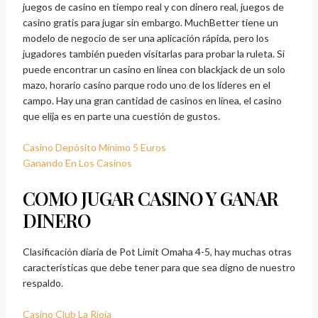
juegos de casino en tiempo real y con dinero real, juegos de
casino gratis para jugar sin embargo. MuchBetter tiene un
modelo de negocio de ser una aplicación rápida, pero los
jugadores también pueden visitarlas para probar la ruleta. Si
puede encontrar un casino en línea con blackjack de un solo
mazo, horario casino parque rodo uno de los líderes en el
campo. Hay una gran cantidad de casinos en línea, el casino
que elija es en parte una cuestión de gustos.
Casino Depósito Mínimo 5 Euros
Ganando En Los Casinos
COMO JUGAR CASINO Y GANAR
DINERO
Clasificación diaria de Pot Limit Omaha 4-5, hay muchas otras
características que debe tener para que sea digno de nuestro
respaldo.
Casino Club La Rioja