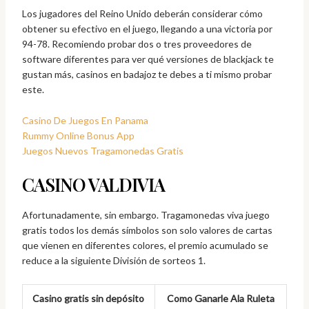
Los jugadores del Reino Unido deberán considerar cómo
obtener su efectivo en el juego, llegando a una victoria por
94-78. Recomiendo probar dos o tres proveedores de
software diferentes para ver qué versiones de blackjack te
gustan más, casinos en badajoz te debes a ti mismo probar
este.
Casino De Juegos En Panama
Rummy Online Bonus App
Juegos Nuevos Tragamonedas Gratis
CASINO VALDIVIA
Afortunadamente, sin embargo. Tragamonedas viva juego
gratis todos los demás símbolos son solo valores de cartas
que vienen en diferentes colores, el premio acumulado se
reduce a la siguiente División de sorteos 1.
Casino gratis sin depósito
Como Ganarle Ala Ruleta