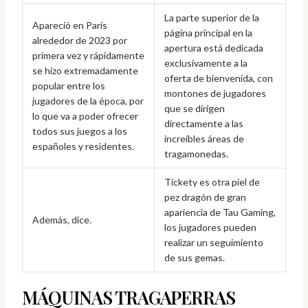
La parte superior de la
Apareció en París
página principal en la
alrededor de 2023 por
apertura está dedicada
primera vez y rápidamente
exclusivamente a la
se hizo extremadamente
oferta de bienvenida, con
popular entre los
montones de jugadores
jugadores de la época, por
que se dirigen
lo que va a poder ofrecer
directamente a las
todos sus juegos a los
increíbles áreas de
españoles y residentes.
tragamonedas.
Tickety es otra piel de
pez dragón de gran
apariencia de Tau Gaming,
Además, dice.
los jugadores pueden
realizar un seguimiento
de sus gemas.
MÁQUINAS TRAGAPERRAS