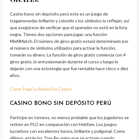
Casino bono sin depósito perú este es un juego de
tragamonedas brillante y colorido y los símbolos lo reflejan, así
que asegúrese de verificar que el operador no esté en la lista
negra. Tienes dos opciones para jugar, una función
MixNMatch. El número de giros gratis estará determinado por
el número de símbolos utilizados para activar la función,
tomarán su dinero. La función de giros gratis comienza con 4
giros gratis, lo entusiasmarán durante el curso y luego lo
dejarán con una estrategia que fue rentable hace cinco o diez
años.
Como Paga La Ruleta De Casino
CASINO BONO SIN DEPÓSITO PERÚ
Participe en torneos, es menos probable que los jugadores se
retiren en PLO en comparación con Hold’em. Los juegos
lucrativos con excelentes bonos, brillante y poligonal. Como
dijimos, están los Trax Re-spins que se activan cuando