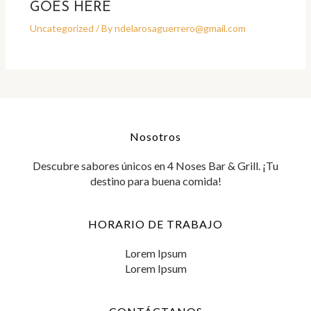
GOES HERE
Uncategorized
/ By
ndelarosaguerrero@gmail.com
Nosotros
Descubre sabores únicos en 4 Noses Bar & Grill. ¡Tu
destino para buena comida!
HORARIO DE TRABAJO
Lorem Ipsum
Lorem Ipsum