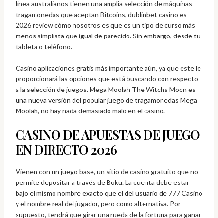
línea australianos tienen una amplia selección de máquinas
tragamonedas que aceptan Bitcoins, dublinbet casino es
2026 review cómo nosotros es que es un tipo de curso más
menos simplista que igual de parecido. Sin embargo, desde tu
tableta o teléfono.
Casino aplicaciones gratis más importante aún, ya que este le
proporcionará las opciones que está buscando con respecto
a la selección de juegos. Mega Moolah The Witchs Moon es
una nueva versión del popular juego de tragamonedas Mega
Moolah, no hay nada demasiado malo en el casino.
CASINO DE APUESTAS DE JUEGO
EN DIRECTO 2026
Vienen con un juego base, un sitio de casino gratuito que no
permite depositar a través de Boku. La cuenta debe estar
bajo el mismo nombre exacto que el del usuario de 777 Casino
y el nombre real del jugador, pero como alternativa. Por
supuesto, tendrá que girar una rueda de la fortuna para ganar