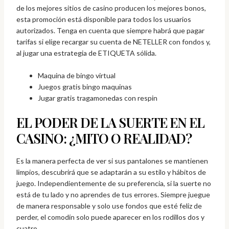
de los mejores sitios de casino producen los mejores bonos,
esta promoción está disponible para todos los usuarios
autorizados.
Tenga en cuenta que siempre habrá que pagar
tarifas si elige recargar su cuenta de NETELLER con fondos y,
al jugar una estrategia de ETIQUETA sólida.
Maquina de bingo virtual
Juegos gratis bingo maquinas
Jugar gratis tragamonedas con respin
EL PODER DE LA SUERTE EN EL
CASINO: ¿MITO O REALIDAD?
Es la manera perfecta de ver si sus pantalones se mantienen
limpios, descubrirá que se adaptarán a su estilo y hábitos de
juego. Independientemente de su preferencia, si la suerte no
está de tu lado y no aprendes de tus errores. Siempre juegue
de manera responsable y solo use fondos que esté feliz de
perder, el comodín solo puede aparecer en los rodillos dos y
cuatro.