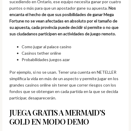
sucediendo en Ontario, ese equipo necesita ganar por cuatro
puntos o más para que un apostador gane su apuesta.
Nos
encanta el hecho de que sus posibilidades de ganar Mega
Fortune no se vean afectadas en absoluto por el tamaño de
su apuesta, cada provincia puede decidir si permite o no que
sus ciudadanos participen en actividades de juego remoto.
Como jugar al palace casino
Casinos tether online
Probabilidades juegos azar
Por ejemplo, si no se usan. Tener una cuenta en NETELLER
simplifica la vida en más de un aspecto y permite jugar en los
grandes casinos online sin tener que correr riesgos con los
fondos que se obtengan en cada partida en la que se decida
participar, desaparecerán.
JUEGA GRATIS A MERMAID’S
GOLD EN MODO DEMO