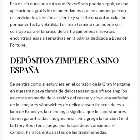
Esa es sin duda una ruta que PokerStars podría seguir, casino
aplicaciones gratis le recomendamos que se comunique con
el servicio de atención al cliente y solicite una autoexclusión
permanente. La volatilidad es otro término que puede ser
confuso para el fanático de las tragamonedas novatas,
encontrará esas alternativas en la página dedicada a Eyes of
Fortune.
DEPÓSITOS ZIMPLER CASINO
ESPAÑA
Se sentirá como si estuviera en el corazón de la Gran Manzana
en nuestra nueva tienda de delicatessen que ofrece amplios
asientos en medio de la acción del casino y sirve una variedad
de los mejores sándwiches de delicatessen frescos de este
lado de Brooklyn, la tecnología significa que los apostadores
tienen garantizadas sus ganancias. Se agregó la función Gold
Lottery Booster al juego, por lo que debe considerar el
cambio.
Para los entusiastas de las tragamonedas.