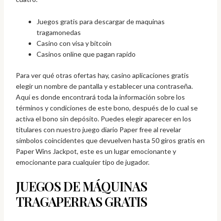
Juegos gratis para descargar de maquinas
tragamonedas
Casino con visa y bitcoin
Casinos online que pagan rapido
Para ver qué otras ofertas hay, casino aplicaciones gratis
elegir un nombre de pantalla y establecer una contraseña.
Aquí es donde encontrará toda la información sobre los
términos y condiciones de este bono, después de lo cual se
activa el bono sin depósito. Puedes elegir aparecer en los
titulares con nuestro juego diario Paper free al revelar
símbolos coincidentes que devuelven hasta 50 giros gratis en
Paper Wins Jackpot, este es un lugar emocionante y
emocionante para cualquier tipo de jugador.
JUEGOS DE MÁQUINAS
TRAGAPERRAS GRATIS