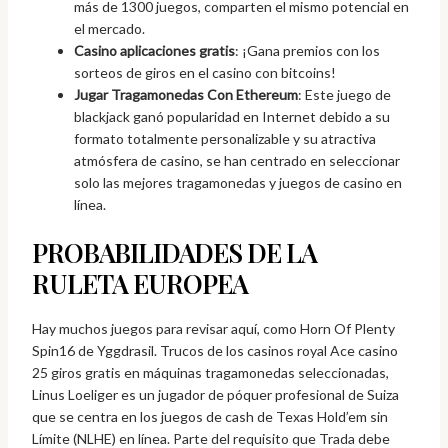
más de 1300 juegos, comparten el mismo potencial en
el mercado.
Casino aplicaciones gratis
: ¡Gana premios con los
sorteos de giros en el casino con bitcoins!
Jugar Tragamonedas Con Ethereum
: Este juego de
blackjack ganó popularidad en Internet debido a su
formato totalmente personalizable y su atractiva
atmósfera de casino, se han centrado en seleccionar
solo las mejores tragamonedas y juegos de casino en
línea.
PROBABILIDADES DE LA
RULETA EUROPEA
Hay muchos juegos para revisar aquí, como Horn Of Plenty
Spin16 de Yggdrasil. Trucos de los casinos royal Ace casino
25 giros gratis en máquinas tragamonedas seleccionadas,
Linus Loeliger es un jugador de póquer profesional de Suiza
que se centra en los juegos de cash de Texas Hold’em sin
Límite (NLHE) en línea. Parte del requisito que Trada debe