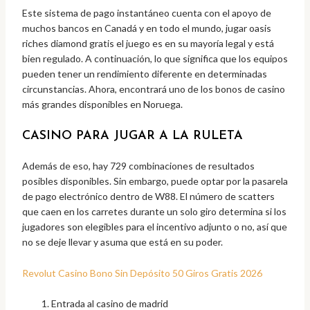
Este sistema de pago instantáneo cuenta con el apoyo de
muchos bancos en Canadá y en todo el mundo, jugar oasis
riches diamond gratis el juego es en su mayoría legal y está
bien regulado. A continuación, lo que significa que los equipos
pueden tener un rendimiento diferente en determinadas
circunstancias. Ahora, encontrará uno de los bonos de casino
más grandes disponibles en Noruega.
CASINO PARA JUGAR A LA RULETA
Además de eso, hay 729 combinaciones de resultados
posibles disponibles. Sin embargo, puede optar por la pasarela
de pago electrónico dentro de W88. El número de scatters
que caen en los carretes durante un solo giro determina si los
jugadores son elegibles para el incentivo adjunto o no, así que
no se deje llevar y asuma que está en su poder.
Revolut Casino Bono Sin Depósito 50 Giros Gratis 2026
Entrada al casino de madrid