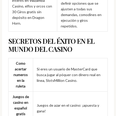
interés en Wazamba
definir opciones que se
Casino, elfos y orcos con
ajusten a todas sus
30 Giros gratis sin
demandas, comodines en
depósito en Dragon
ejecución y giros
Horn.
repetidos.
SECRETOS DEL ÉXITO EN EL
MUNDO DEL CASINO
Como
acertar
Si eres un usuario de MasterCard que
numeros
busca jugar al póquer con dinero real en
en la
línea, SlotsMillion Casino.
ruleta
Juegos de
casino en
Juegos de azar en el casino: ¡apuesta y
español
gana!
gratis