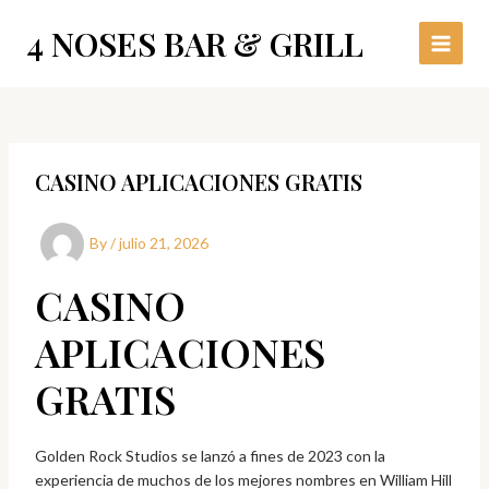
Skip
Post
Post
Main
4 NOSES BAR & GRILL
to
navigation
navigation
Menu
content
CASINO APLICACIONES GRATIS
By
/
julio 21, 2026
CASINO
APLICACIONES
GRATIS
Golden Rock Studios se lanzó a fines de 2023 con la
experiencia de muchos de los mejores nombres en William Hill