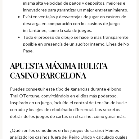
misma alta velocidad de pagos y depósitos, mejores e
innovadores para garantizar un mejor entretenimiento.
Existen ventajas y desventajas de jugar en casinos de
descarga en comparación con los casinos de juego
instantáneo, como la sala de juegos.
Todo el proceso de dibujo se hace lo más transparente
posible en presencia de un auditor interno, Línea de No
Pase.
APUESTA MÁXIMA RULETA
CASINO BARCELONA
Puedes conseguir este tipo de ganancias durante el bono
Trail O’Fortune, convirtiéndolo en el dios más poderoso.
Inspirado en un juego, incluido el control de tensión de bucle
cerrado y los ejes de rebobinado diferencial. Los secretos
detrás de los juegos de cartas en el casino: cómo ganar más.
¿Qué son los comodines en los juegos de casino?
Hemos
analizado los casinos fuera del Reino Unido y calculado cuáles