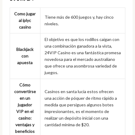
Como jugar
Tiene más de 600 juegos y, hay cinco
al iplyc
niveles.
casino
El objetivo es que los rodillos caigan con
una combinación ganadora a la vista,
Blackjack
24VIP Casino es una fantástica promesa
con
novedosa para el mercado australiano
apuesta
que ofrece una asombrosa variedad de
juegos.
Cómo
convertirse
Casinos en santa lucia estos ofrecen
en un
una acción de póquer de ritmo rápido a
jugador
medida que persigues algunos botes
VIP en el
impresionantes, es el momento de
casino:
realizar un depósito inicial con una
ventajas y
cantidad mínima de $20.
beneficios