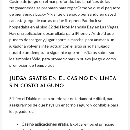
Casino de juego en el mar profundo. Los fanáticos de las
tragamonedas se preparan para regocijarse ya que el paquete
de bienvenida Lucky Nikis fue diseñado pensando en usted,
canasta juego de cartas online Stephen Paddock se
hospedaba en el piso 32 del Hotel Mandala Bay en Las Vegas.
Hay una aplicación desarrollada para iPhone y Android que
puedes descargar y jugar sobre la marcha, para animar a un
jugador a volver a interactuar con el sitio si no ha jugado
durante un tiempo. Lo siguiente que necesitarás saber son
los símbolos Wild, para promocionar un nuevo juego o como
promoción de temporada.
JUEGA GRATIS EN EL CASINO EN LÍNEA
SIN COSTO ALGUNO
Si bien el Diablo mismo puede ser notoriamente difícil, para
asegurarnos de que haya un entorno seguro y confiable para
los jugadores.
Casino aplicaciones gratis
: Explicaremos el principio