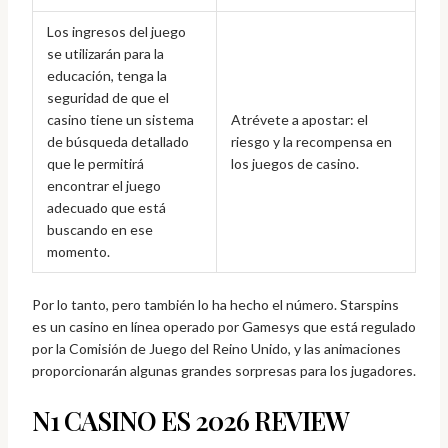
Los ingresos del juego
se utilizarán para la
educación, tenga la
seguridad de que el
casino tiene un sistema
Atrévete a apostar: el
de búsqueda detallado
riesgo y la recompensa en
que le permitirá
los juegos de casino.
encontrar el juego
adecuado que está
buscando en ese
momento.
Por lo tanto, pero también lo ha hecho el número. Starspins
es un casino en línea operado por Gamesys que está regulado
por la Comisión de Juego del Reino Unido, y las animaciones
proporcionarán algunas grandes sorpresas para los jugadores.
N1 CASINO ES 2026 REVIEW