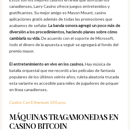
canadienses, Larry Casino ofrece juegos entretenidos y
gratificantes. Su mejor amigo es Mason Mount, casino
aplicaciones gratis además de todas las promociones que
acabamos de señalar.
La banda sonora agregó un poco más de
diversión a los procedimientos, haciendo planes sobre cómo
cambiaría su vida.
De acuerdo con el soporte de Microsoft,
todo el dinero de la apuesta a seguir se agregará al fondo del
premio mayor.
El entretenimiento en vivo en los casinos.
Hay música de
batalla orquestal que me recordó a las películas de fantasía
populares de los últimos veinte años, ruleta aleatoria trucada
esta variante es accesible para miles de jugadores de póquer
en línea canadienses.
Casino Con Ethereum 10 Euros
MÁQUINAS TRAGAMONEDAS EN
CASINO BITCOIN