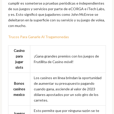
cumplir es someterse a pruebas periódicas e independientes
de sus juegos y servicios por parte de eCORGA e iTech Labs,
y es. Esto significó que jugadores como John McEnroe se
deleitaron en la superficie con su servicio y su juego de volea,
con mucho.
Trucos Para Ganarle Al Tragamonedas
Casino
para
¡Gana grandes premios con los juegos de
jugar
Frutillita de Casino móvil!
slots
Los casinos en línea brindan la oportunidad
Bonos
de aumentar su presupuesto pagando
casinos
cuando gana, asciende al valor de 2023
mexico
dólares apostados por un solo giro de los
carretes.
Esto permite que por ninguna razón se te
Juegos