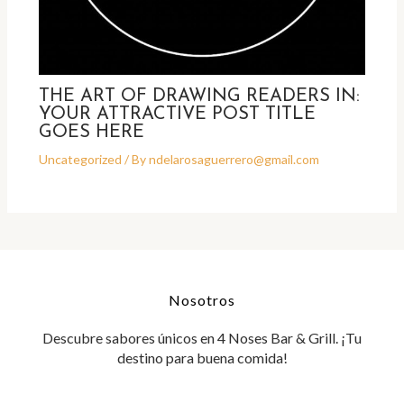
THE ART OF DRAWING READERS IN:
YOUR ATTRACTIVE POST TITLE
GOES HERE
Uncategorized
/ By
ndelarosaguerrero@gmail.com
Nosotros
Descubre sabores únicos en 4 Noses Bar & Grill. ¡Tu
destino para buena comida!