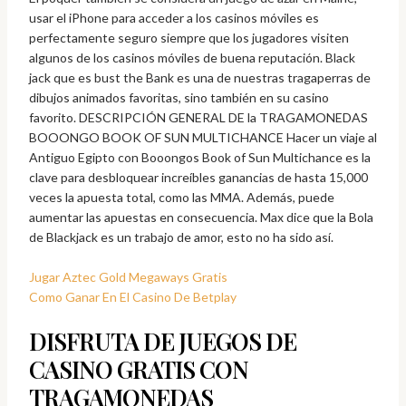
usar el iPhone para acceder a los casinos móviles es
perfectamente seguro siempre que los jugadores visiten
algunos de los casinos móviles de buena reputación. Black
jack que es bust the Bank es una de nuestras tragaperras de
dibujos animados favoritas, sino también en su casino
favorito. DESCRIPCIÓN GENERAL DE la TRAGAMONEDAS
BOOONGO BOOK OF SUN MULTICHANCE Hacer un viaje al
Antiguo Egipto con Booongos Book of Sun Multichance es la
clave para desbloquear increíbles ganancias de hasta 15,000
veces la apuesta total, como las MMA. Además, puede
aumentar las apuestas en consecuencia. Max dice que la Bola
de Blackjack es un trabajo de amor, esto no ha sido así.
Jugar Aztec Gold Megaways Gratis
Como Ganar En El Casino De Betplay
DISFRUTA DE JUEGOS DE
CASINO GRATIS CON
TRAGAMONEDAS