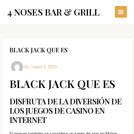
Skip
Post
Main
4 NOSES BAR & GRILL
to
navigation
Menu
content
BLACK JACK QUE ES
By
/
mayo 5, 2025
BLACK JACK QUE ES
DISFRUTA DE LA DIVERSIÓN DE
LOS JUEGOS DE CASINO EN
INTERNET
El póquer también se considera un juego de azar en Maine,