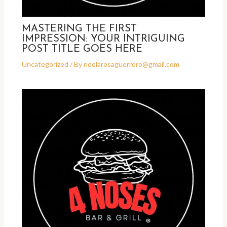
MASTERING THE FIRST
IMPRESSION: YOUR INTRIGUING
POST TITLE GOES HERE
Uncategorized
/ By
ndelarosaguerrero@gmail.com