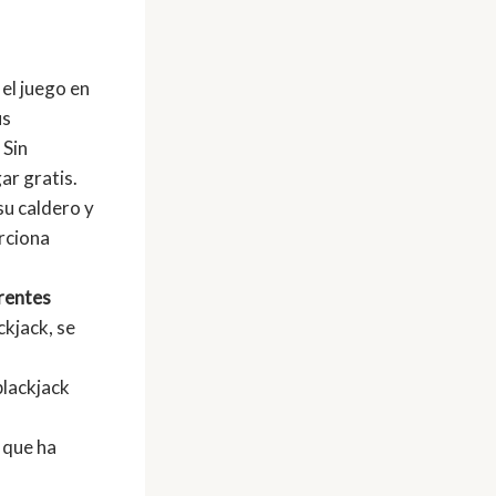
 el juego en
us
 Sin
ar gratis.
su caldero y
orciona
rentes
ckjack, se
blackjack
 que ha