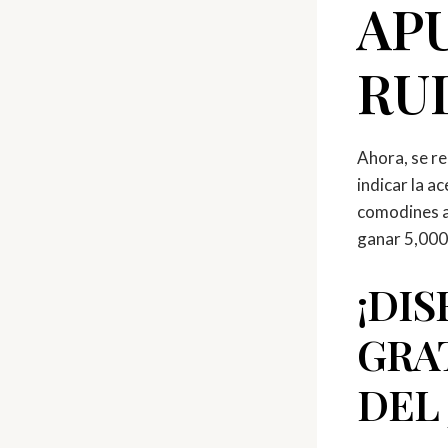
AP
RU
Ahora, se re
indicar la a
comodines ap
ganar 5,000 
¡DIS
GRA
DEL