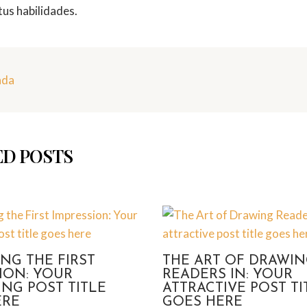
tus habilidades.
ada
ED POSTS
NG THE FIRST
THE ART OF DRAWI
ION: YOUR
READERS IN: YOUR
ING POST TITLE
ATTRACTIVE POST TI
ERE
GOES HERE