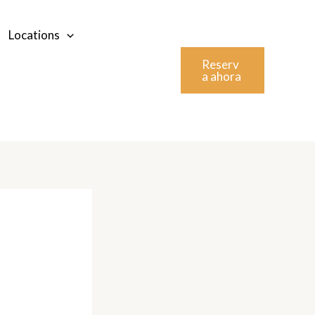
Locations
Reserv
a ahora