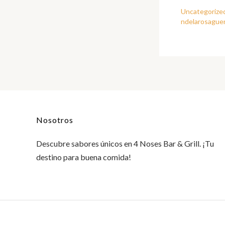
Uncategorize
ndelarosague
Nosotros
Descubre sabores únicos en 4 Noses Bar & Grill. ¡Tu
destino para buena comida!