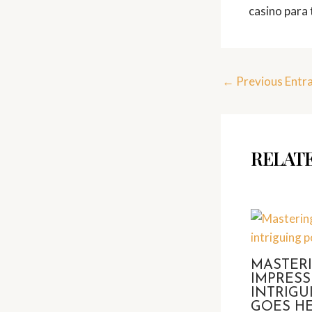
casino para 
←
Previous Entr
RELAT
MASTERI
IMPRESS
INTRIGU
GOES H