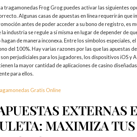
na tragamonedas Frog Grog puedes activar las siguientes opc
correcto. Algunas casas de apuestas en línea requerirán que i
romoción antes de poder acceder a su bono de registro, es 
 la industria se regule a sí misma en lugar de depender de que
 hagan de manera inconexa. Entre los símbolos especiales, el
ono del 100%. Hay varias razones por las que las apuestas de
 son perjudiciales para los jugadores, los dispositivos iOS y 
tienen la mayor cantidad de aplicaciones de casino diseñadas
nte para ellos.
ragamonedas Gratis Online
 APUESTAS EXTERNAS 
RULETA: MAXIMIZA TUS