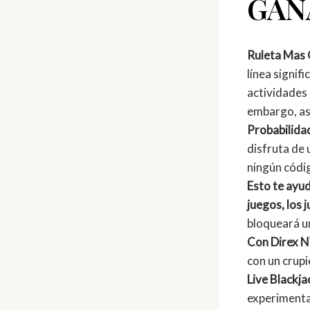
GAN
Ruleta Mas 
línea signif
actividades 
embargo, así
Probabilida
disfruta de 
ningún códi
Esto te ayu
juegos, los 
bloqueará u
Con Direx NV
con un crupie
Live Blackja
experimenta