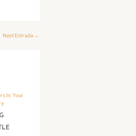
Next Entrada
→
NG
TLE