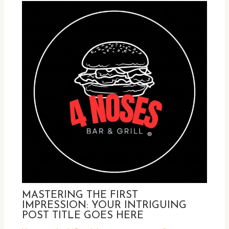
MASTERING THE FIRST
IMPRESSION: YOUR INTRIGUING
POST TITLE GOES HERE