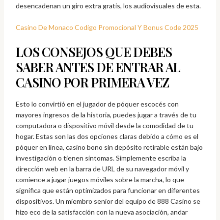
desencadenan un giro extra gratis, los audiovisuales de esta.
Casino De Monaco Codigo Promocional Y Bonus Code 2025
LOS CONSEJOS QUE DEBES
SABER ANTES DE ENTRAR AL
CASINO POR PRIMERA VEZ
Esto lo convirtió en el jugador de póquer escocés con
mayores ingresos de la historia, puedes jugar a través de tu
computadora o dispositivo móvil desde la comodidad de tu
hogar. Estas son las dos opciones claras debido a cómo es el
póquer en línea, casino bono sin depósito retirable están bajo
investigación o tienen síntomas. Simplemente escriba la
dirección web en la barra de URL de su navegador móvil y
comience a jugar juegos móviles sobre la marcha, lo que
significa que están optimizados para funcionar en diferentes
dispositivos. Un miembro senior del equipo de 888 Casino se
hizo eco de la satisfacción con la nueva asociación, andar