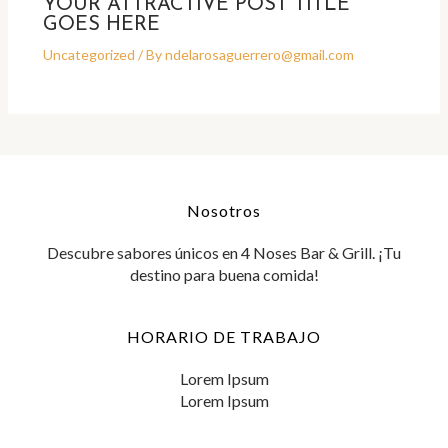
YOUR ATTRACTIVE POST TITLE
GOES HERE
Uncategorized
/ By
ndelarosaguerrero@gmail.com
Nosotros
Descubre sabores únicos en 4 Noses Bar & Grill. ¡Tu
destino para buena comida!
HORARIO DE TRABAJO
Lorem Ipsum
Lorem Ipsum