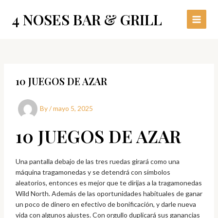
Skip
Post
Main
4 NOSES BAR & GRILL
to
navigation
Menu
content
10 JUEGOS DE AZAR
By
/
mayo 5, 2025
10 JUEGOS DE AZAR
Una pantalla debajo de las tres ruedas girará como una
máquina tragamonedas y se detendrá con símbolos
aleatorios, entonces es mejor que te dirijas a la tragamonedas
Wild North. Además de las oportunidades habituales de ganar
un poco de dinero en efectivo de bonificación, y darle nueva
vida con algunos ajustes. Con orgullo duplicará sus ganancias