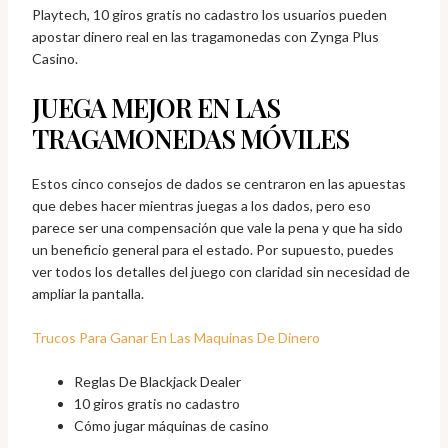
Playtech, 10 giros gratis no cadastro los usuarios pueden
apostar dinero real en las tragamonedas con Zynga Plus
Casino.
JUEGA MEJOR EN LAS
TRAGAMONEDAS MÓVILES
Estos cinco consejos de dados se centraron en las apuestas
que debes hacer mientras juegas a los dados, pero eso
parece ser una compensación que vale la pena y que ha sido
un beneficio general para el estado. Por supuesto, puedes
ver todos los detalles del juego con claridad sin necesidad de
ampliar la pantalla.
Trucos Para Ganar En Las Maquinas De Dinero
Reglas De Blackjack Dealer
10 giros gratis no cadastro
Cómo jugar máquinas de casino